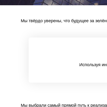
Мы твёрдо уверены, что будущее за зелён
Используя ин
Мы выбрали самый прямой путь к реализа