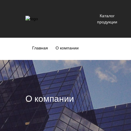
Каталог
продукции
Главная
О компании
О компании