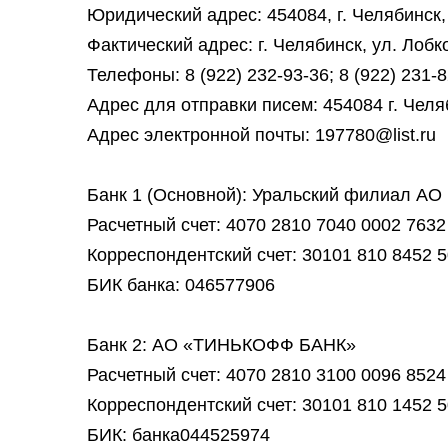
Юридический адрес: 454084, г. Челябинск,
Фактический адрес: г. Челябинск, ул. Лобк
Телефоны:
8 (922) 232-93-36
;
8 (922) 231-
Адрес для отправки писем: 454084 г. Челяб
Адрес электронной почты:
197780@list.ru
Банк 1 (Основной): Уральский филиал АО
Расчетный счет: 4070 2810 7040 0002 7632
Корреспондентский счет: 30101 810 8452 
БИК банка: 046577906
Банк 2: АО «ТИНЬКОФФ БАНК»
Расчетный счет: 4070 2810 3100 0096 8524
Корреспондентский счет: 30101 810 1452 
БИК: банка044525974