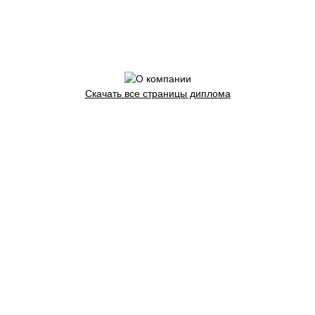
Скачать все страницы диплома