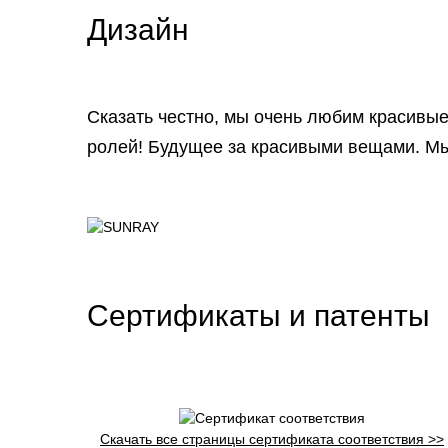
Дизайн
Сказать честно, мы очень любим красивы
ролей! Будущее за красивыми вещами. Мы 
Сертификаты и патенты
Скачать все страницы сертификата соответствия >>