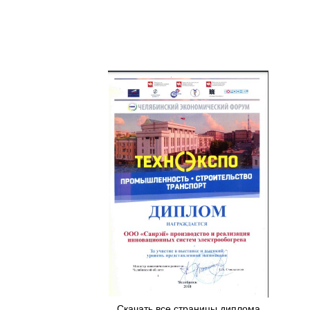
Скачать все страницы диплома