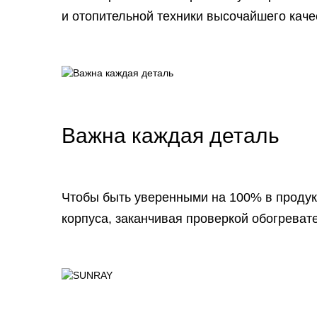
и отопительной техники высочайшего каче
Важна каждая деталь
Чтобы быть уверенными на 100% в продук
корпуса, заканчивая проверкой обогреват