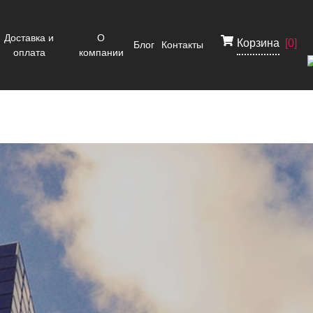
Доставка и
О
Корзина
[
0
]
Блог
Контакты
оплата
компании