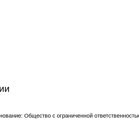
ии
нование: Общество с ограниченной ответственнос