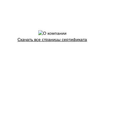
Скачать все страницы сертификата