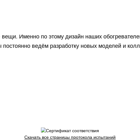
е вещи. Именно по этому дизайн наших обогревателе
постоянно ведём разработку новых моделей и коллек
Скачать все страницы протокола испытаний